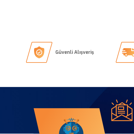
Güvenli Alışveriş