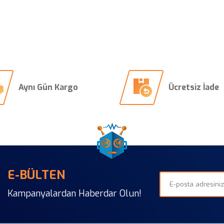
Aynı Gün Kargo
Ücretsiz İade
E-BÜLTEN
Kampanyalardan Haberdar Olun!