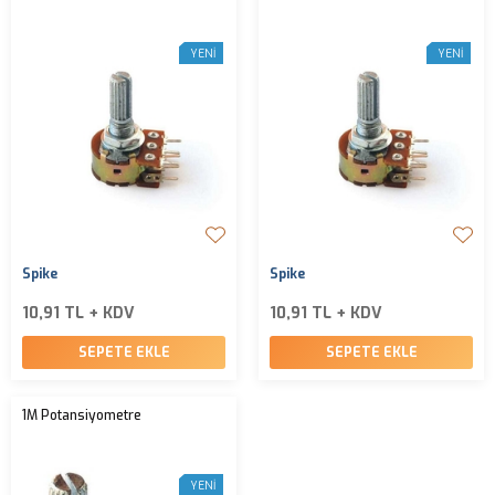
YENI
YENI
Spike
Spike
10,91 TL + KDV
10,91 TL + KDV
SEPETE EKLE
SEPETE EKLE
1M Potansiyometre
YENI