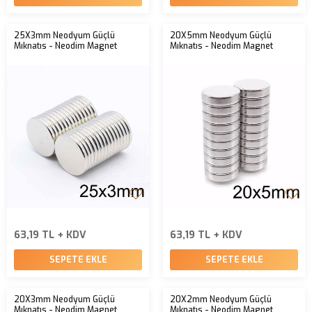
25X3mm Neodyum Güçlü
20X5mm Neodyum Güçlü
Mıknatıs - Neodim Magnet
Mıknatıs - Neodim Magnet
63,19 TL + KDV
63,19 TL + KDV
SEPETE EKLE
SEPETE EKLE
20X3mm Neodyum Güçlü
20X2mm Neodyum Güçlü
Mıknatıs - Neodim Magnet
Mıknatıs - Neodim Magnet