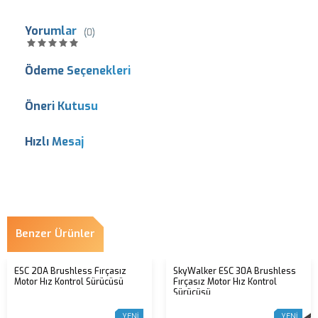
Yorumlar
(0)
Ödeme Seçenekleri
Öneri Kutusu
Hızlı Mesaj
Benzer Ürünler
ESC 20A Brushless Fırçasız
SkyWalker ESC 30A Brushless
Motor Hız Kontrol Sürücüsü
Fırçasız Motor Hız Kontrol
Sürücüsü
YENI
YENI