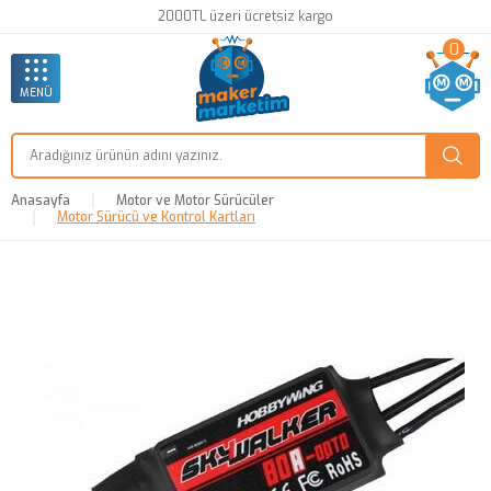
2000TL üzeri ücretsiz kargo
0
MENÜ
Anasayfa
Motor ve Motor Sürücüler
Motor Sürücü ve Kontrol Kartları